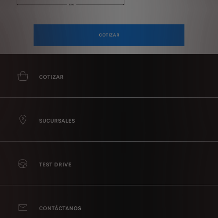
COTIZAR
COTIZAR
SUCURSALES
TEST DRIVE
CONTÁCTANOS