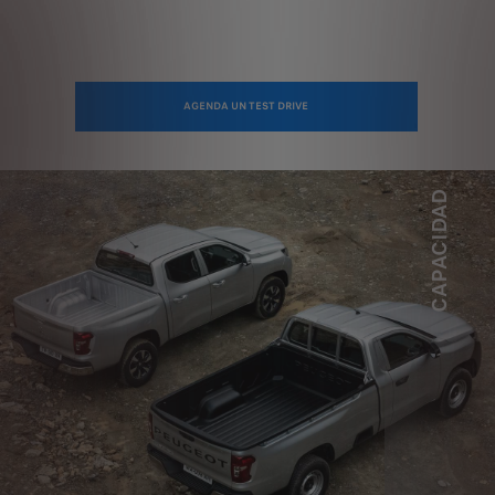
AGENDA UN TEST DRIVE
CAPACIDAD