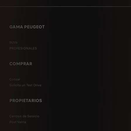
GAMA PEUGEOT
SUVs
PROFESIONALES
COMPRAR
Cotizar
Solicita un Test Drive
PROPIETARIOS
Centros de Servicio
Post Venta